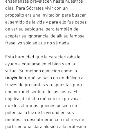
enseñanzas prevalecen hasta nuestros 
días. Para Sócrates vivir con un 
propósito era una invitación para buscar 
el sentido de la vida y para ello fue capaz 
de ver su sabiduría, pero también de 
aceptar su ignorancia, de allí su famosa 
frase: yo sólo sé que no sé nada. 
Esta humildad que le caracterizaba le 
ayudo a educarse en el bien y en la 
virtud. Su método conocido como la 
mayéutica
, qué se basa en un diálogo a 
través de preguntas y respuestas para 
encontrar el sentido de las cosas. El 
objetivo de dicho método era provocar 
que los alumnos quienes poseen en 
potencia la luz de la verdad en sus 
mentes, la descubrieran con dolores de 
parto, en una clara alusión a la profesión 