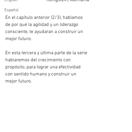
Königstein, Alemania
English
Español
En el capítulo anterior (2/3), hablamos 
de por qué la agilidad y un liderazgo 
consciente, te ayudaran a construir un 
mejor futuro.
En esta tercera y última parte de la serie 
hablaremos del crecimiento con 
propósito, para lograr una efectividad 
con sentido humano y construir un 
mejor futuro.