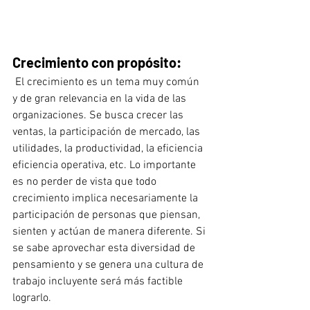
Crecimiento con propósito:
 El crecimiento es un tema muy común 
y de gran relevancia en la vida de las 
organizaciones. Se busca crecer las 
ventas, la participación de mercado, las 
utilidades, la productividad, la eficiencia 
eficiencia operativa, etc. Lo importante 
es no perder de vista que todo 
crecimiento implica necesariamente la 
participación de personas que piensan, 
sienten y actúan de manera diferente. Si 
se sabe aprovechar esta diversidad de 
pensamiento y se genera una cultura de 
trabajo incluyente será más factible 
lograrlo.