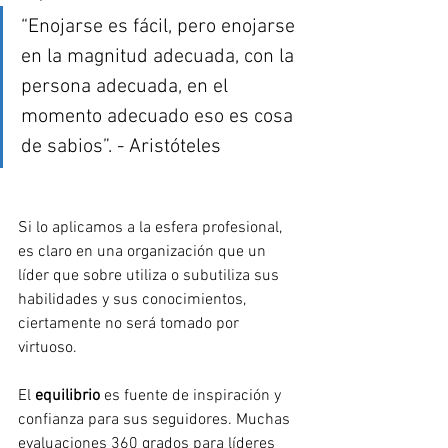
“Enojarse es fácil, pero enojarse 
en la magnitud adecuada, con la 
persona adecuada, en el 
momento adecuado eso es cosa 
de sabios”. - Aristóteles
Si lo aplicamos a la esfera profesional, 
es claro en una organización que un 
líder que sobre utiliza o subutiliza sus 
habilidades y sus conocimientos, 
ciertamente no será tomado por 
virtuoso. 
El 
equilibrio 
es fuente de inspiración y 
confianza para sus seguidores. Muchas 
evaluaciones 360 grados para líderes 