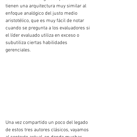
tienen una arquitectura muy similar al 
enfoque analógico del justo medio 
aristotélico, que es muy fácil de notar 
cuando se pregunta a los evaluadores si 
el líder evaluado utiliza en exceso o 
subutiliza ciertas habilidades 
gerenciales.
Una vez compartido un poco del legado 
de estos tres autores clásicos, vayamos 