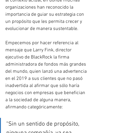
al contexto actual, en donde muchas 
organizaciones han reconocido la 
importancia de guiar su estrategia con 
un propósito que les permita crecer y 
evolucionar de manera sustentable.
Empecemos por hacer referencia al 
mensaje que Larry Fink, director 
ejecutivo de BlackRock la firma 
administradora de fondos más grandes 
del mundo, quien lanzó una advertencia 
en el 2019 a sus clientes que no pasó 
inadvertida al afirmar que sólo haría 
negocios con empresas que benefician 
a la sociedad de alguna manera, 
afirmando categóricamente: 
“Sin un sentido de propósito, 