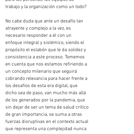
trabajo y la organización como un todo?
No cabe duda que ante un desafío tan 
atrayente y complejo a la vez, es 
necesario responder a él con un 
enfoque integral y sistémico, siendo el 
propósito el eslabón que le da solidez y 
consistencia a este proceso. Tomemos 
en cuenta que nos estamos refiriendo a 
un concepto milenario que seguirá 
cobrando relevancia para hacer frente a 
los desafíos de esta era digital, que 
dicho sea de paso, van mucho más allá 
de los generados por la pandemia, que 
sin dejar de ser un tema de salud crítico 
de gran importancia, se suma a otras 
fuerzas disruptivas en el contexto actual 
que representa una complejidad nunca 