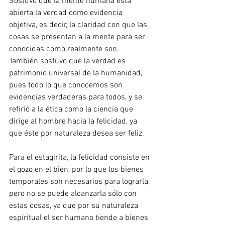
Sostuvo que la mente humana está 
abierta la verdad como evidencia 
objetiva, es decir, la claridad con que las 
cosas se presentan a la mente para ser 
conocidas como realmente son. 
También sostuvo que la verdad es 
patrimonio universal de la humanidad, 
pues todo lo que conocemos son 
evidencias verdaderas para todos, y se 
refirió a la ética como la ciencia que 
dirige al hombre hacia la felicidad, ya 
que éste por naturaleza desea ser feliz.
Para el estagirita, la felicidad consiste en 
el gozo en el bien, por lo que los bienes 
temporales son necesarios para lograrla, 
pero no se puede alcanzarla sólo con 
estas cosas, ya que por su naturaleza 
espiritual el ser humano tiende a bienes 