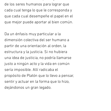
de los seres humanos para lograr que 
cada cual tenga lo que le corresponda y 
que cada cual desempeñe el papel en el 
que mejor puede aportar al bien común. 
Da un énfasis muy particular a la 
dimensión colectiva del ser humano a 
partir de una orientación al orden, la 
estructura y la justicia. Si no hubiera 
una idea de justicia, no podría llamarse 
justo a ningún acto y la vida en común 
sería imposible. Allí radicaba el 
propósito de Platón que lo llevo a pensar, 
sentir y actuar en la forma que lo hizo, 
dejándonos un gran legado.