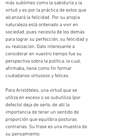
más sublimes como la sabiduría y la 
virtud y es por la práctica de estos que 
alcanzará la felicidad. Por su propia 
naturaleza está ordenado a vivir en 
sociedad, pues necesita de los demás 
para lograr su perfección, su felicidad y 
su realización. Dato interesante a 
considerar en nuestro tiempo fue su 
perspectiva sobra la política, la cual, 
afirmaba, tiene como fin formar 
ciudadanos virtuosos y felices.
Para Aristóteles, una virtud que se 
utiliza en exceso o se subutiliza (por 
defecto) deja de serlo, de allí la 
importancia de tener un sentido de 
proporción que equilibra posturas 
contrarias. Su frase es una muestra de 
su pensamiento: