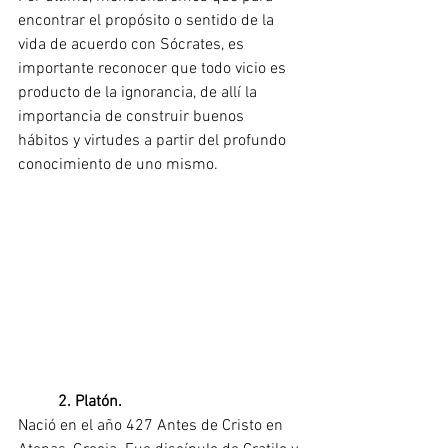
encontrar el propósito o sentido de la 
vida de acuerdo con Sócrates, es 
importante reconocer que todo vicio es 
producto de la ignorancia, de allí la 
importancia de construir buenos 
hábitos y virtudes a partir del profundo 
conocimiento de uno mismo.
2. Platón.
Nació en el año 427 Antes de Cristo en 