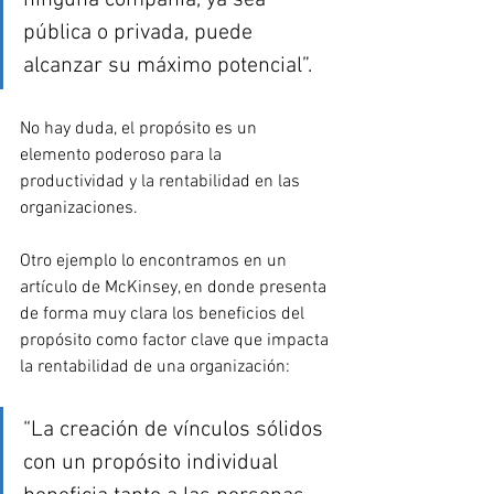
ninguna compañía, ya sea 
pública o privada, puede 
alcanzar su máximo potencial”.
No hay duda, el propósito es un 
elemento poderoso para la 
productividad y la rentabilidad en las 
organizaciones. 
Otro ejemplo lo encontramos en un 
artículo de McKinsey, en donde presenta 
de forma muy clara los beneficios del 
propósito como factor clave que impacta 
la rentabilidad de una organización:
“La creación de vínculos sólidos 
con un propósito individual 