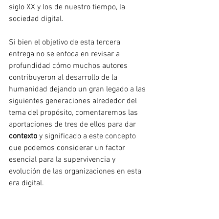
siglo XX y los de nuestro tiempo, la 
sociedad digital.
Si bien el objetivo de esta tercera 
entrega no se enfoca en revisar a 
profundidad cómo muchos autores 
contribuyeron al desarrollo de la 
humanidad dejando un gran legado a las 
siguientes generaciones alrededor del 
tema del propósito, comentaremos las 
aportaciones de tres de ellos para dar 
contexto 
y significado a este concepto 
que podemos considerar un factor 
esencial para la supervivencia y 
evolución de las organizaciones en esta 
era digital.