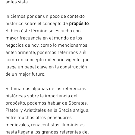
antes vista.
Iniciemos por dar un poco de contexto 
histórico sobre el concepto de 
propósito
. 
Si bien éste término se escucha con 
mayor frecuencia en el mundo de los 
negocios de hoy, como lo mencionamos 
anteriormente, podemos referirnos a él 
como un concepto milenario vigente que 
juega un papel clave en la construcción 
de un mejor futuro.
Si tomamos algunas de las referencias 
históricas sobre la importancia del 
propósito, podemos hablar de Sócrates, 
Platón, y Aristóteles en la Grecia antigua, 
entre muchos otros pensadores 
medievales, renacentistas, iluministas, 
hasta llegar a los grandes referentes del 