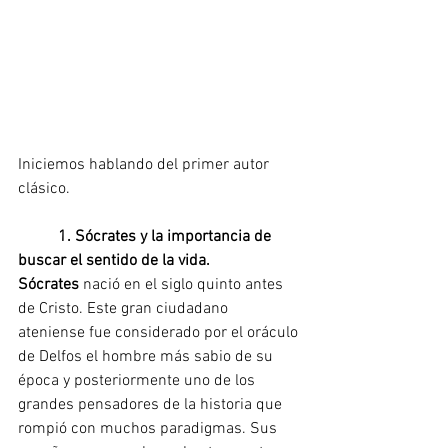
Iniciemos hablando del primer autor 
clásico.
1. Sócrates y la importancia de 
buscar el sentido de la vida.
Sócrates 
nació en el siglo quinto antes 
de Cristo. Este gran ciudadano 
ateniense fue considerado por el oráculo 
de Delfos el hombre más sabio de su 
época y posteriormente uno de los 
grandes pensadores de la historia que 
rompió con muchos paradigmas. Sus 