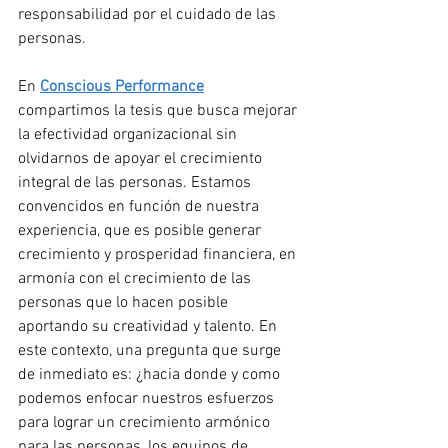
responsabilidad por el cuidado de las 
personas.
En 
Conscious Performance
compartimos la tesis que busca mejorar 
la efectividad organizacional sin 
olvidarnos de apoyar el crecimiento 
integral de las personas. Estamos 
convencidos en función de nuestra 
experiencia, que es posible generar 
crecimiento y prosperidad financiera, en 
armonía con el crecimiento de las 
personas que lo hacen posible 
aportando su creatividad y talento. En 
este contexto, una pregunta que surge 
de inmediato es: ¿hacia donde y como 
podemos enfocar nuestros esfuerzos 
para lograr un crecimiento armónico 
para las personas, los equipos de 