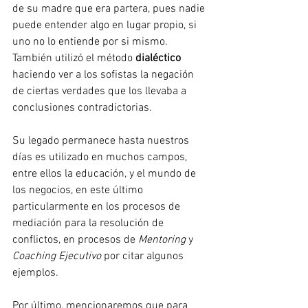
de su madre que era partera, pues nadie 
puede entender algo en lugar propio, si 
uno no lo entiende por si mismo. 
También utilizó el método 
dialéctico 
haciendo ver a los sofistas la negación 
de ciertas verdades que los llevaba a 
conclusiones contradictorias.
Su legado permanece hasta nuestros 
días es utilizado en muchos campos, 
entre ellos la educación, y el mundo de 
los negocios, en este último 
particularmente en los procesos de 
mediación para la resolución de 
conflictos, en procesos de 
Mentoring 
y 
Coaching Ejecutivo
 por citar algunos 
ejemplos.
Por último, mencionaremos que para 