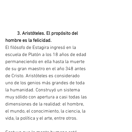
3. Aristóteles. El propósito del 
hombre es la felicidad.
El filósofo de Estagira ingresó en la 
escuela de Platón a los 18 años de edad 
permaneciendo en ella hasta la muerte 
de su gran maestro en el año 348 antes 
de Cristo. Aristóteles es considerado 
uno de los genios más grandes de toda 
la humanidad. Construyó un sistema 
muy sólido con apertura a casi todas las 
dimensiones de la realidad: el hombre, 
el mundo, el conocimiento, la ciencia, la 
vida, la política y el arte, entre otros.