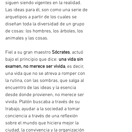
siguen siendo vigentes en la realidad. 
Las ideas para él, son como una serie de 
arquetipos a partir de los cuales se 
diseñan toda la diversidad de un grupo 
de cosas: los hombres, los árboles, los 
animales y las cosas. 
Fiel a su gran maestro 
Sócrates
, actuó 
bajo el principio que dice: 
una vida sin 
examen, no merece ser vivida
, es decir, 
una vida que no se atreva a romper con 
la rutina, con las sombras, que salga al 
encuentro de las ideas y la esencia 
desde donde provienen, no merece ser 
vivida. Platón buscaba a través de su 
trabajo, ayudar a la sociedad a tomar 
conciencia a través de una reflexión 
sobre el mundo que hiciera mejor la 
ciudad, la convivencia y la organización 