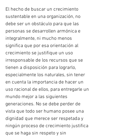
El hecho de buscar un crecimiento 
sustentable en una organización, no 
debe ser un obstáculo para que las 
personas se desarrollen armónica e 
integralmente, ni mucho menos 
significa que por esa orientación al 
crecimiento se justifique un uso 
irresponsable de los recursos que se 
tienen a disposición para lograrlo, 
especialmente los naturales, sin tener 
en cuenta la importancia de hacer un 
uso racional de ellos, para entregarle un 
mundo mejor a las siguientes 
generaciones. No se debe perder de 
vista que todo ser humano posee una 
dignidad que merece ser respetada y 
ningún proceso de crecimiento justifica 
que se haga sin respeto y sin 